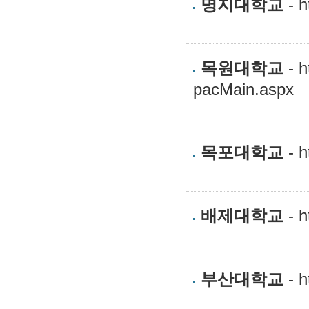
명지대학교
- h
목원대학교
- h
pacMain.aspx
목포대학교
- h
배제대학교
- h
부산대학교
- h