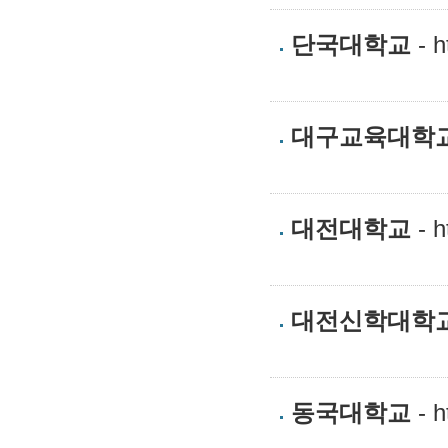
단국대학교
- h
대구교육대학
대전대학교
- h
대전신학대학
동국대학교
- h