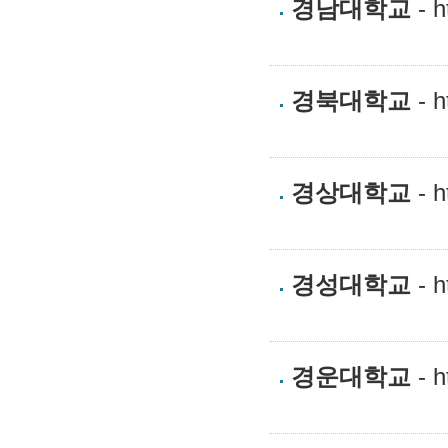
경남대학교
- h
경북대학교
- h
경상대학교
- h
경성대학교
- h
경운대학교
- h