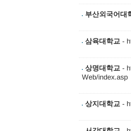
부산외국어대
삼육대학교
- h
상명대학교
- h
Web/index.asp
상지대학교
- h
서강대학교
- h