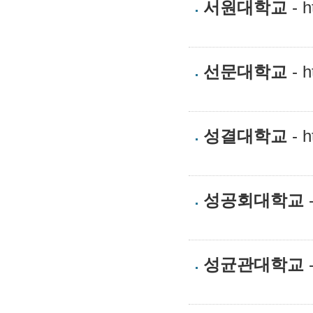
서원대학교
- h
선문대학교
- h
성결대학교
- h
성공회대학교
-
성균관대학교
-