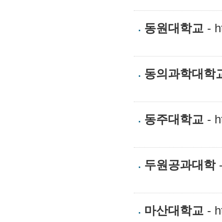
동원대학교
- h
동의과학대학
동주대학교
- h
두원공과대학
-
마산대학교
- h