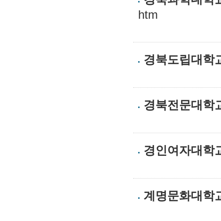
htm
경북도립대학
경북전문대학
경인여자대학
계명문화대학