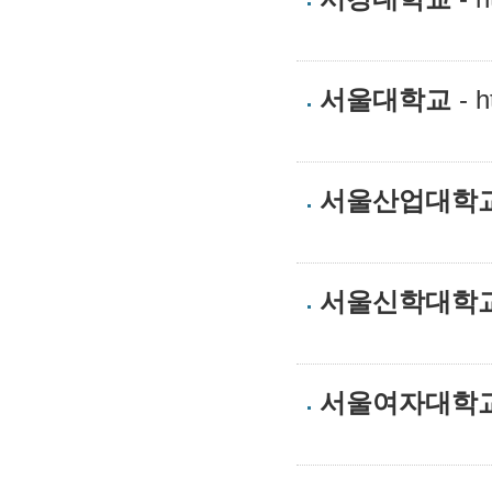
서울대학교
- h
서울산업대학
서울신학대학
서울여자대학