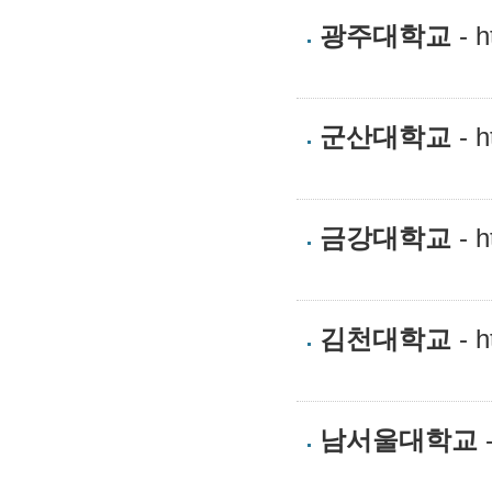
광주대학교
- h
군산대학교
- h
금강대학교
- h
김천대학교
- h
남서울대학교
-