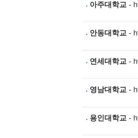
아주대학교
- h
안동대학교
- h
연세대학교
- h
영남대학교
- h
용인대학교
- h