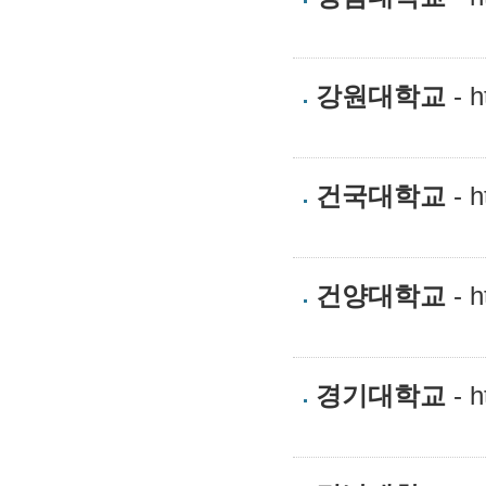
강원대학교
- h
건국대학교
- h
건양대학교
- h
경기대학교
- h