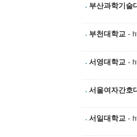
부산과학기술
부천대학교
- h
서영대학교
- h
서울여자간호
서일대학교
- ht