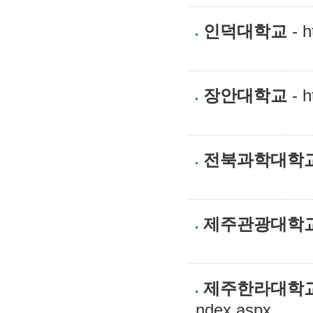
인덕대학교
- h
장안대학교
- h
전북과학대학
제주관광대학
제주한라대학
ndex.aspx