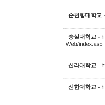
순천향대학교
-
숭실대학교
- h
Web/index.asp
신라대학교
- ht
신한대학교
- h