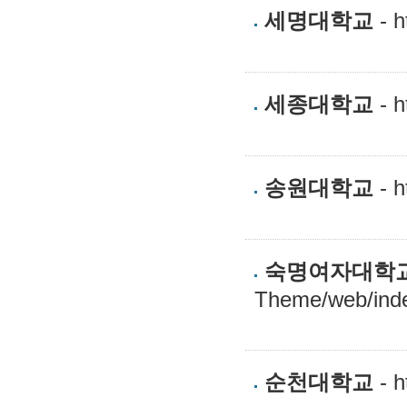
세명대학교
- h
세종대학교
- h
송원대학교
- h
숙명여자대학
Theme/web/ind
순천대학교
- h