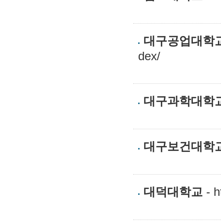
대구공업대학
dex/
대구과학대학
대구보건대학
대덕대학교
- h