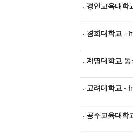
경인교육대학
경희대학교
- h
계명대학교 
고려대학교
- h
공주교육대학