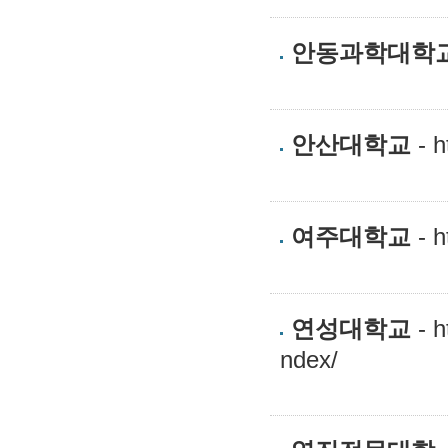
안동과학대학
안산대학교
- h
여주대학교
- h
연성대학교
- h
ndex/