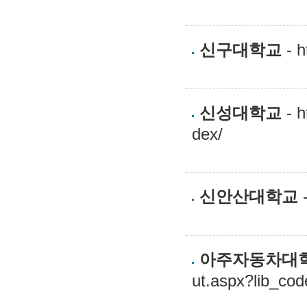
신구대학교
- h
신성대학교
- h
dex/
신안산대학교
-
아주자동차대
ut.aspx?lib_c