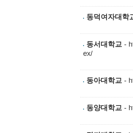
동덕여자대학
동서대학교
- h
ex/
동아대학교
- h
동양대학교
- h