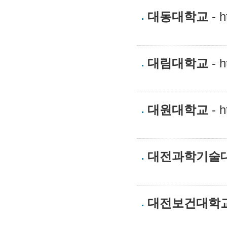
대동대학교
- h
대림대학교
- h
대원대학교
- h
대전과학기술
대전보건대학