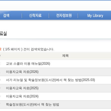
2
( 1/5 페이지 ) 건이 검색되었습니다.
ⓝ
제목
2
교보 스콜라 이용 매뉴얼(2026)
1
이용자교육 자료(2026)
0
서가 리뉴얼 및 학술정보원(도서관)에서 책 찾는 방법(2025.03)
9
이용자교육 자료(2025)
8
이용자교육 자료(2024)
7
학술정보원(도서관)에서 책 찾는 방법