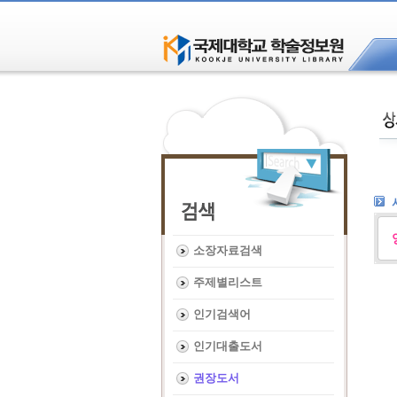
소장자료검색
주제별리스트
인기검색어
인기대출도서
권장도서